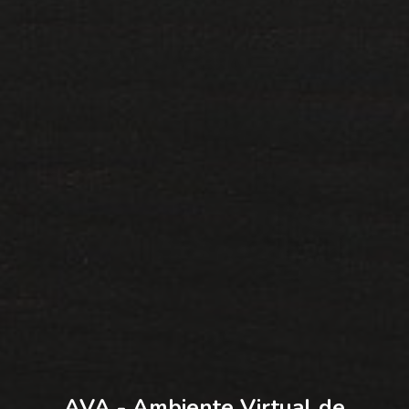
AVA - Ambiente Virtual de