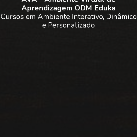
Aprendizagem ODM Eduka
Cursos em Ambiente Interativo, Dinâmico
e Personalizado