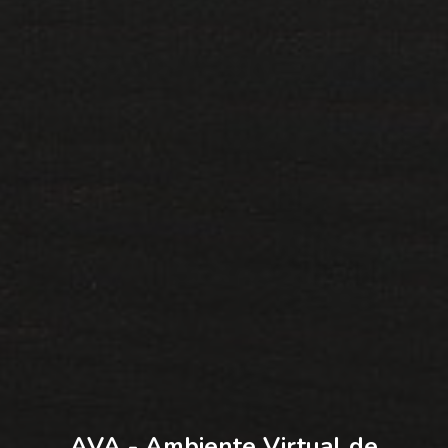
AVA - Ambiente Virtual de