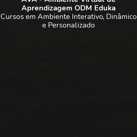
Aprendizagem ODM Eduka
Cursos em Ambiente Interativo, Dinâmico
e Personalizado